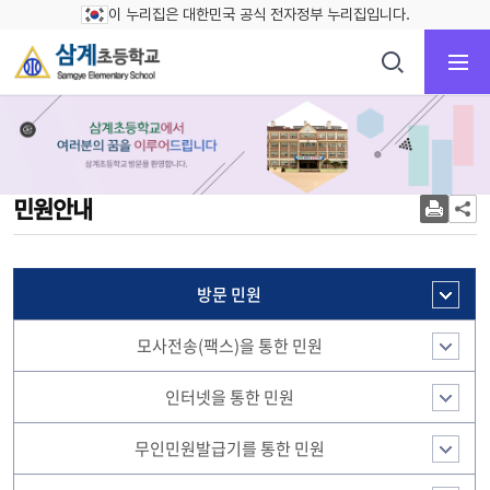
이 누리집은 대한민국 공식 전자정부 누리집입니다.
민원안내
방문 민원
모사전송(팩스)을 통한 민원
인터넷을 통한 민원
무인민원발급기를 통한 민원