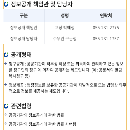
정보공개 책임관 및 담당자
구분
성명
연락처
정보공개 책임관
교장 박혜정
055-231-2775
정보공개 담당자
주무관 구문정
055-231-1757
공개형태
청구공개 : 공공기관이 직무상 작성 또는 취득하여 관리하고 있는 정보
를 청구인의 청구 에 의하여 공개하는 제도입니다. (예: 공문서의 열람ㆍ
복사청구 등)
정보제공 : 행정정보를 보유한 공공기관이 자발적으로 또는 법령상 의무
적으로 정보를 제공하는 제도입니다.
관련법령
공공기관의 정보공개에 관한 법률
공공기관의 정보공개에 관한 법률 시행령