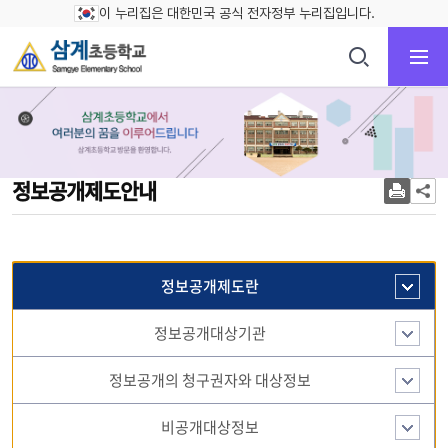
이 누리집은 대한민국 공식 전자정부 누리집입니다.
정보공개제도안내
정보공개제도란
정보공개대상기관
정보공개의 청구권자와 대상정보
비공개대상정보