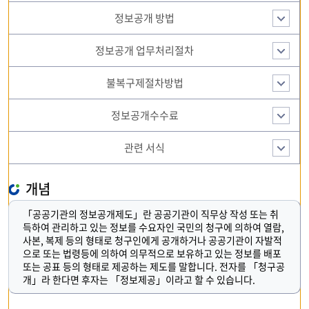
정보공개 방법
정보공개 업무처리절차
불복구제절차방법
정보공개수수료
관련 서식
개념
「공공기관의 정보공개제도」란 공공기관이 직무상 작성 또는 취
득하여 관리하고 있는 정보를 수요자인 국민의 청구에 의하여 열람,
사본, 복제 등의 형태로 청구인에게 공개하거나 공공기관이 자발적
으로 또는 법령등에 의하여 의무적으로 보유하고 있는 정보를 배포
또는 공표 등의 형태로 제공하는 제도를 말합니다. 전자를 「청구공
개」라 한다면 후자는 「정보제공」이라고 할 수 있습니다.