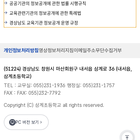
공공기관의 정보공개에 관한 법률 시행규칙
교육관련기관의 정보공개에 관한 특례법
경상남도 교육기관 정보공개 운영 규정
개인정보처리방침
영상정보처리지침
이메일주소무단수집거부
(51224) 경상남도 창원시 마산회원구 내서읍 삼계로 36 (내서읍,
삼계초등학교)
TEL : 교무실: 055)231-1936 행정실: 055)231-1757
FAX : FAX: 055)232-7792
Copyright (C) 삼계초등학교 all rights reserved.
PC 버전 보기