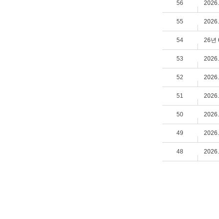
56
202
55
202
54
26년
53
202
52
202
51
202
50
202
49
202
48
202