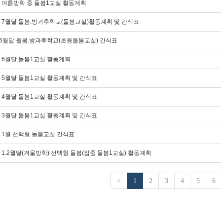
6. 여름방학 중 돌봄1교실 활동계획
6. 7월달 돌봄.방과후학교(돌봄교실)활동계획 및 간식표
 6월달 돌봄.방과후학교(초등돌봄교실) 간식표
6. 6월달 돌봄1교실 활동계획
6. 5월달 돌봄1교실 활동계획 및 간식표
6. 4월달 돌봄1교실 활동계획 및 간식표
6. 3월달 돌봄1교실 활동계획 및 간식표
6. 1월 선택형 돌봄교실 간식표
6. 1.2월달(겨울방학) 선택형 돌봄(집중 돌봄1교실) 활동계획
<
1
2
3
4
5
6