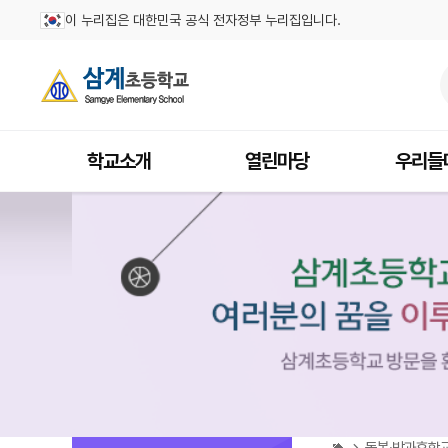
이 누리집은 대한민국 공식 전자정부 누리집입니다.
학교소개
열린마당
우리들
돌봄·방과후학