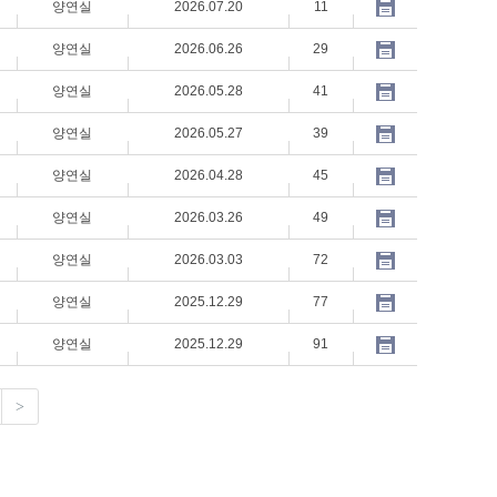
양연실
2026.07.20
11
양연실
2026.06.26
29
양연실
2026.05.28
41
양연실
2026.05.27
39
양연실
2026.04.28
45
양연실
2026.03.26
49
양연실
2026.03.03
72
양연실
2025.12.29
77
양연실
2025.12.29
91
>