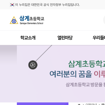
이 누리집은 대한민국 공식 전자정부 누리집입니다.
학교소개
열린마당
우리들
이용안내
영