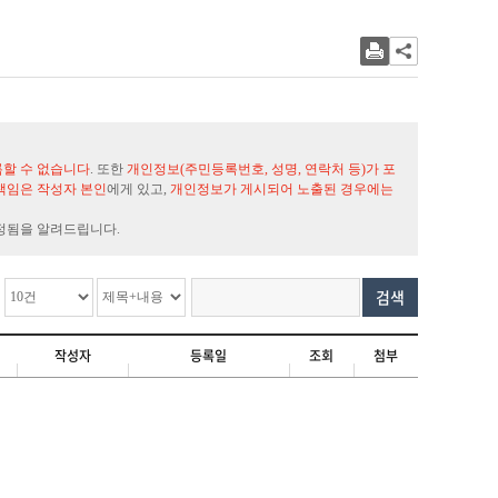
록할 수 없습니다
. 또한
개인정보(주민등록번호, 성명, 연락처 등)가 포
책임은 작성자 본인
에게 있고,
개인정보가 게시되어 노출된 경우에는
정됨을 알려드립니다.
검색
작성자
등록일
조회
첨부