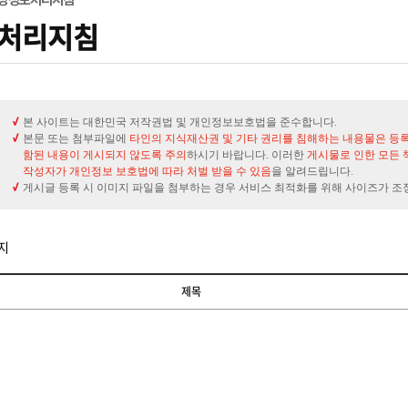
처리지침
본 사이트는 대한민국 저작권법 및 개인정보보호법을 준수합니다.
본문 또는 첨부파일에
타인의 지식재산권 및 기타 권리를 침해하는 내용물은 등
함된 내용이 게시되지 않도록 주의
하시기 바랍니다. 이러한
게시물로 인한 모든 
작성자가 개인정보 보호법에 따라 처벌 받을 수 있음
을 알려드립니다.
게시글 등록 시 이미지 파일을 첨부하는 경우 서비스 최적화를 위해 사이즈가 조
지
제목