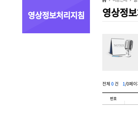
영상정보
영상정보처리지침
전체
0
건
1
/0페이
번호