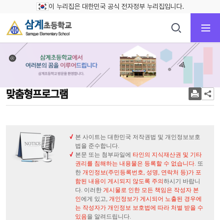
이 누리집은 대한민국 공식 전자정부 누리집입니다.
맞춤형프로그램
본 사이트는 대한민국 저작권법 및 개인정보보호
법을 준수합니다.
본문 또는 첨부파일에
타인의 지식재산권 및 기타
권리를 침해하는 내용물은 등록할 수 없습니다
. 또
한
개인정보(주민등록번호, 성명, 연락처 등)가 포
함된 내용이 게시되지 않도록 주의
하시기 바랍니
다. 이러한
게시물로 인한 모든 책임은 작성자 본
인
에게 있고,
개인정보가 게시되어 노출된 경우에
는 작성자가 개인정보 보호법에 따라 처벌 받을 수
있음
을 알려드립니다.